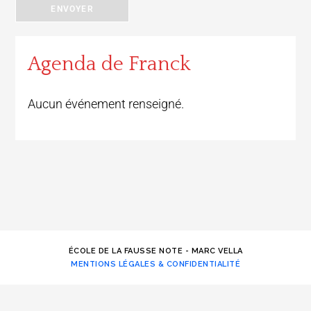
ENVOYER
Agenda de Franck
Aucun événement renseigné.
ÉCOLE DE LA FAUSSE NOTE - MARC VELLA
MENTIONS LÉGALES & CONFIDENTIALITÉ