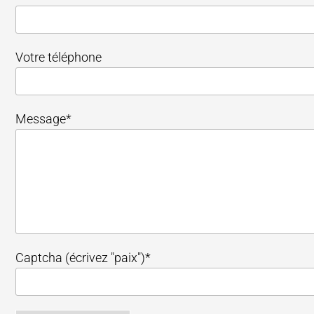
Votre téléphone
Message*
Captcha (écrivez "paix")*