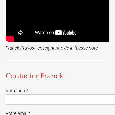
Franck Pruvost, enseignant-e de la fausse note
Contacter Franck
Votre nom*
Votre email*