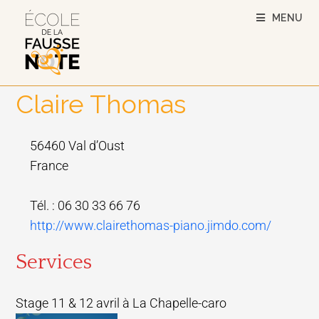
MENU
Claire Thomas
56460 Val d’Oust
France
Tél. : 06 30 33 66 76
http://www.clairethomas-piano.jimdo.com/
Services
Stage 11 & 12 avril à La Chapelle-caro