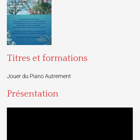
Titres et formations
Jouer du Piano Autrement
Présentation