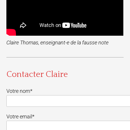
Claire Thomas, enseignant-e de la fausse note
Contacter Claire
Votre nom*
Votre email*