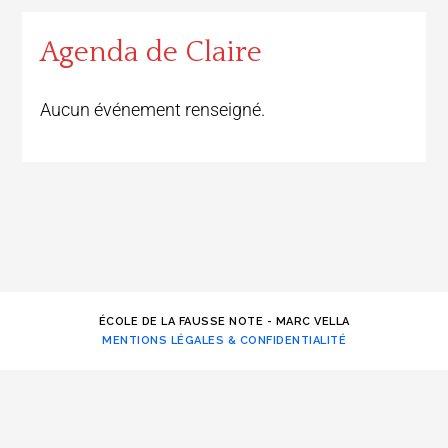
Agenda de Claire
Aucun événement renseigné.
ÉCOLE DE LA FAUSSE NOTE - MARC VELLA
MENTIONS LÉGALES & CONFIDENTIALITÉ