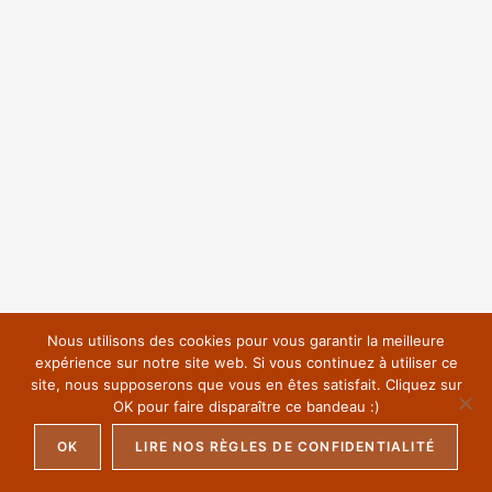
Nous utilisons des cookies pour vous garantir la meilleure
expérience sur notre site web. Si vous continuez à utiliser ce
site, nous supposerons que vous en êtes satisfait. Cliquez sur
OK pour faire disparaître ce bandeau :)
OK
LIRE NOS RÈGLES DE CONFIDENTIALITÉ