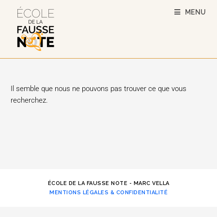
MENU
Il semble que nous ne pouvons pas trouver ce que vous
recherchez.
ÉCOLE DE LA FAUSSE NOTE - MARC VELLA
MENTIONS LÉGALES & CONFIDENTIALITÉ